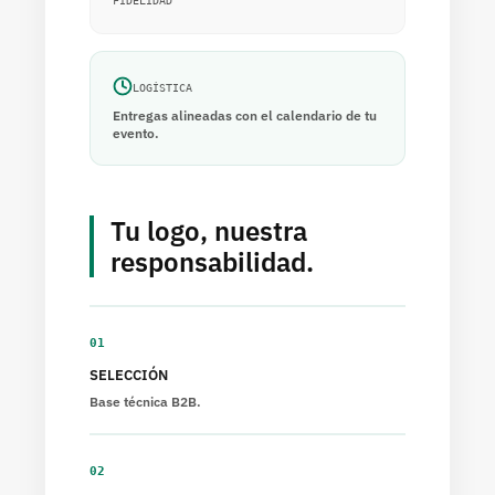
FIDELIDAD
LOGÍSTICA
Entregas alineadas con el calendario de tu
evento.
Tu logo, nuestra
responsabilidad.
01
SELECCIÓN
Base técnica B2B.
02