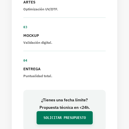
ARTES
Optimización UV/DTF.
03
MOCKUP
Validación digital.
04
ENTREGA
Puntualidad total.
¿Tienes una fecha límite?
Propuesta técnica en <24h.
SOLICITAR PRESUPUESTO