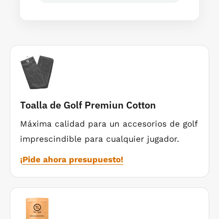
Toalla de Golf Premiun Cotton
Máxima calidad para un accesorios de golf
imprescindible para cualquier jugador.
¡Pide ahora presupuesto!