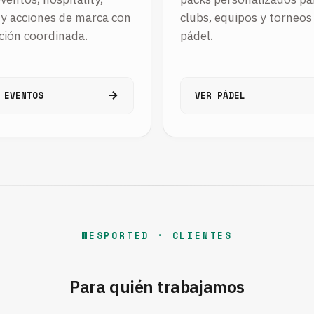
 y acciones de marca con
clubs, equipos y torneos
ción coordinada.
pádel.
 EVENTOS
VER PÁDEL
WESPORTED · CLIENTES
Para quién trabajamos