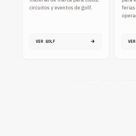
circuitos y eventos de golf.
ferias
opera
VER GOLF
VER