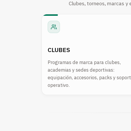
Clubes, torneos, marcas y 
CLUBES
Programas de marca para clubes,
academias y sedes deportivas:
equipación, accesorios, packs y sopor
operativo.