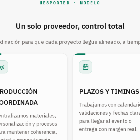
WESPORTED · MODELO
Un solo proveedor, control total
dinación para que cada proyecto llegue alineado, a tiemp
RODUCCIÓN
PLAZOS Y TIMINGS
OORDINADA
Trabajamos con calendari
validaciones y fechas clar
ntralizamos materiales,
para llegar al evento o
rsonalización y procesos
entrega con margen real.
ra mantener coherencia,