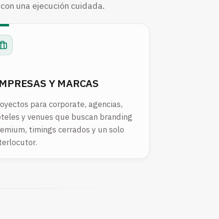
 con una ejecución cuidada.
MPRESAS Y MARCAS
oyectos para corporate, agencias,
oteles y venues que buscan branding
emium, timings cerrados y un solo
terlocutor.