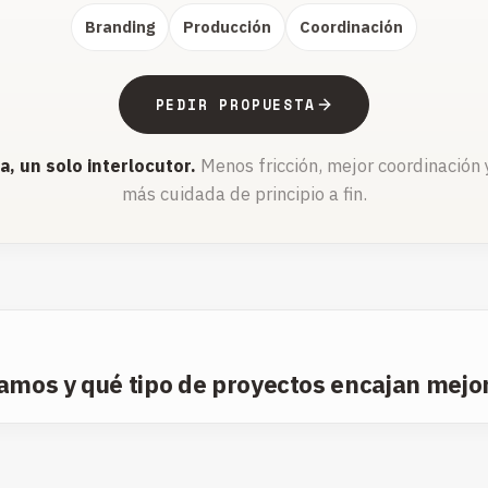
Branding
Producción
Coordinación
PEDIR PROPUESTA
, un solo interlocutor.
Menos fricción, mejor coordinación 
más cuidada de principio a fin.
mos y qué tipo de proyectos encajan mejo