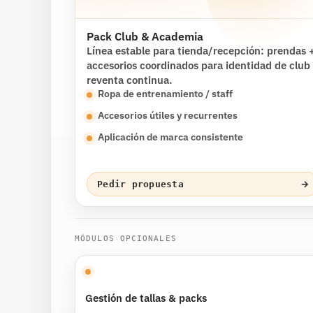
Pack Club & Academia
Línea estable para tienda/recepción: prendas 
accesorios coordinados para identidad de club
reventa continua.
Ropa de entrenamiento / staff
Accesorios útiles y recurrentes
Aplicación de marca consistente
→
Pedir propuesta
MÓDULOS OPCIONALES
Gestión de tallas & packs