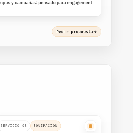
campus y campañas: pensado para engagement
→
Pedir propuesta
SERVICIO 03
EQUIPACIÓN