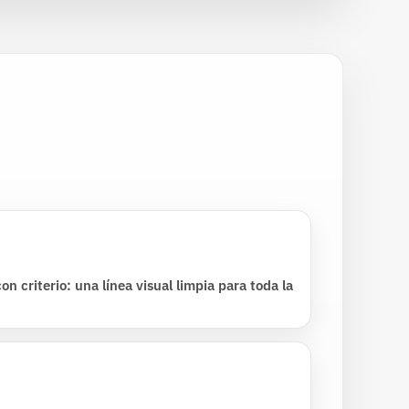
on criterio: una línea visual limpia para toda la