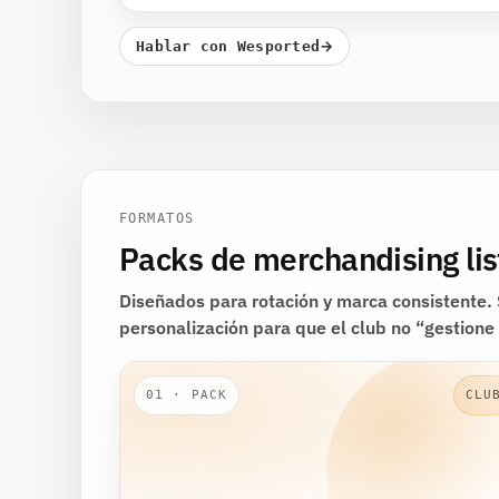
→
Hablar con Wesported
FORMATOS
Packs de merchandising lis
Diseñados para rotación y marca consistente
personalización para que el club no “gestione
01 · PACK
CLU