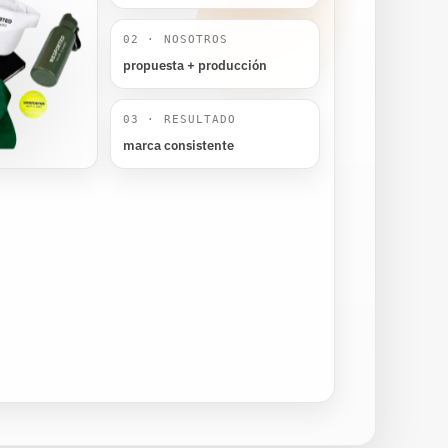
02 · NOSOTROS
propuesta + producción
03 · RESULTADO
marca consistente