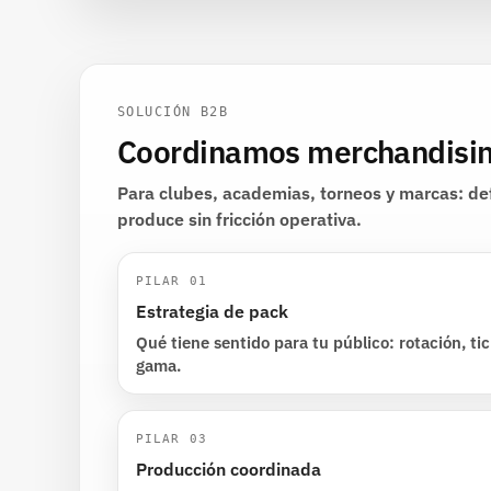
SOLUCIÓN B2B
Coordinamos merchandising
Para clubes, academias, torneos y marcas: de
produce sin fricción operativa.
PILAR 01
Estrategia de pack
Qué tiene sentido para tu público: rotación, t
gama.
PILAR 03
Producción coordinada