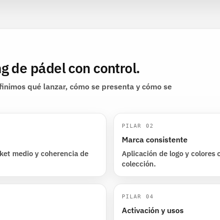
 de pádel con control.
finimos qué lanzar, cómo se presenta y cómo se
PILAR 02
Marca consistente
icket medio y coherencia de
Aplicación de logo y colores c
colección.
PILAR 04
Activación y usos