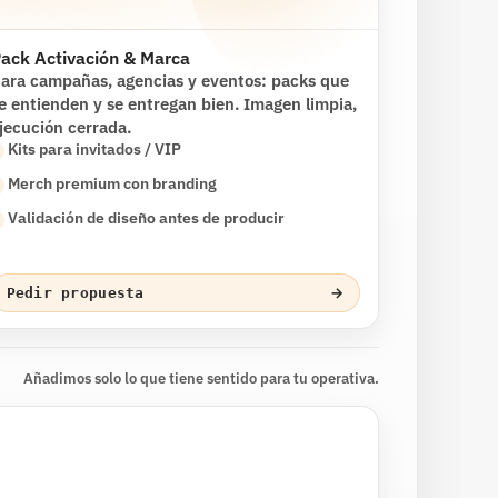
ack Activación & Marca
ara campañas, agencias y eventos: packs que
e entienden y se entregan bien. Imagen limpia,
jecución cerrada.
Kits para invitados / VIP
Merch premium con branding
Validación de diseño antes de producir
→
Pedir propuesta
Añadimos solo lo que tiene sentido para tu operativa.