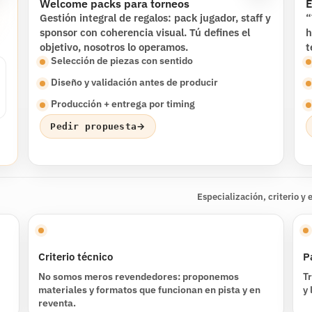
Welcome packs para torneos
E
Gestión integral de regalos: pack jugador, staff y
“
sponsor con coherencia visual. Tú defines el
h
objetivo, nosotros lo operamos.
t
Selección de piezas con sentido
Diseño y validación antes de producir
Producción + entrega por timing
→
Pedir propuesta
Especialización, criterio y 
Criterio técnico
P
No somos meros revendedores: proponemos
T
materiales y formatos que funcionan en pista y en
y
reventa.