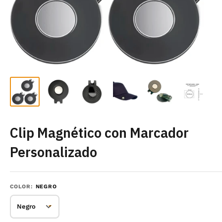
Clip Magnético con Marcador
Personalizado
COLOR:
NEGRO