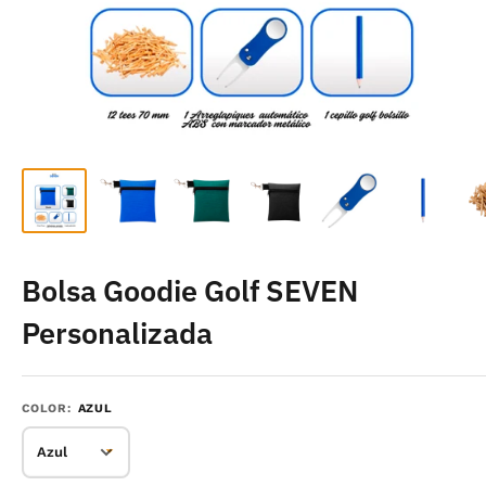
Bolsa Goodie Golf SEVEN
Personalizada
COLOR:
AZUL